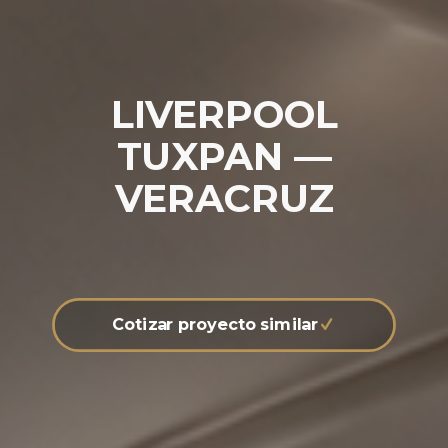
LIVERPOOL
TUXPAN —
VERACRUZ
Cotizar proyecto similar