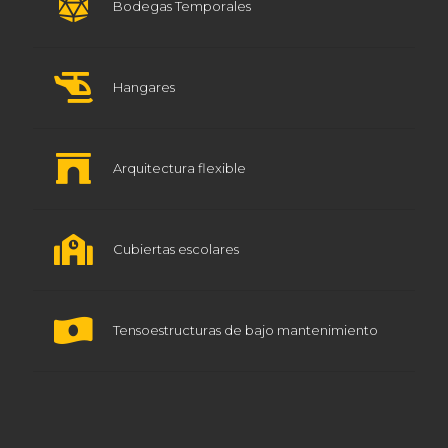
Bodegas Temporales
Hangares
Arquitectura flexible
Cubiertas escolares
Tensoestructuras de bajo mantenimiento