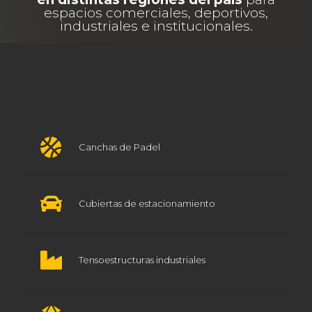
espacios comerciales, deportivos,
industriales e institucionales.
Canchas de Padel
Cubiertas de estacionamiento
Tensoestructuras industriales