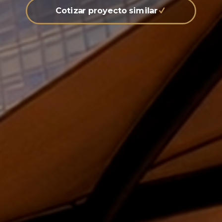
Cotizar proyecto similar