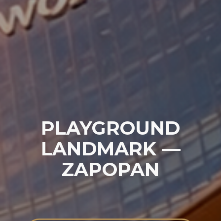
PLAYGROUND
LANDMARK —
ZAPOPAN