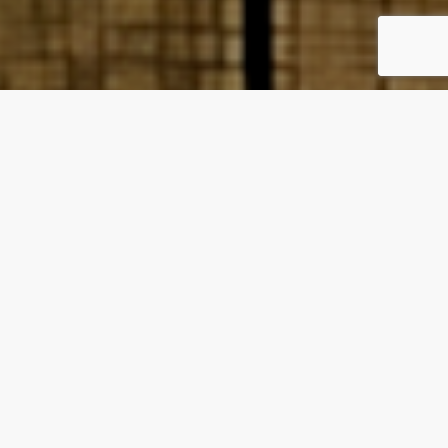
CUBIERTA PARA
CANCHAS DEPORTIVAS