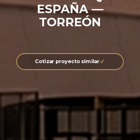
ESPAÑA —
TORREÓN
Cotizar proyecto similar