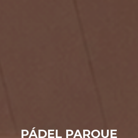
PÁDEL PARQUE